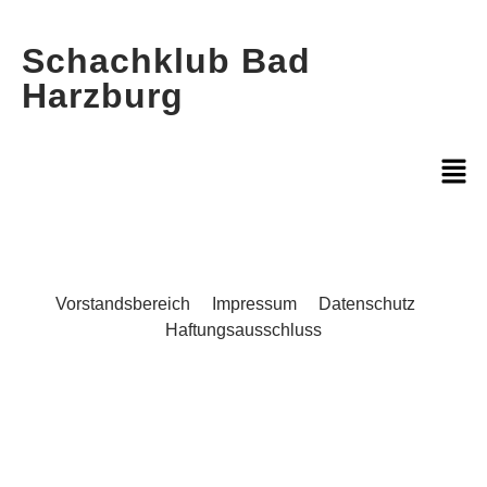
Schachklub Bad
Harzburg
Vorstandsbereich
Impressum
Datenschutz
Haftungsausschluss