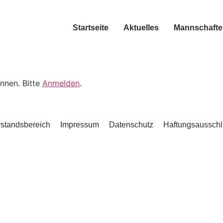
Startseite
Aktuelles
Mannschafte
nnen. Bitte
Anmelden
.
standsbereich
Impressum
Datenschutz
Haftungsausschl