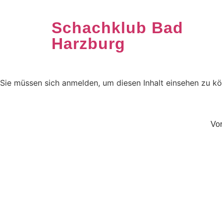
Schachklub Bad
Harzburg
Sie müssen sich anmelden, um diesen Inhalt einsehen zu kö
Vor