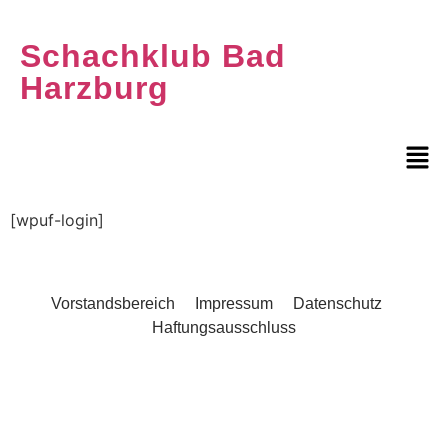
Schachklub Bad
Harzburg
[wpuf-login]
Vorstandsbereich
Impressum
Datenschutz
Haftungsausschluss